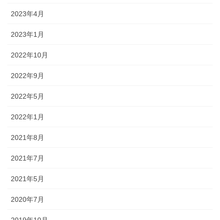
2023年4月
2023年1月
2022年10月
2022年9月
2022年5月
2022年1月
2021年8月
2021年7月
2021年5月
2020年7月
2019年10月