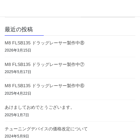
グレース）
2023年11月8日
最近の投稿
M8 FLSB135 ドラッグレーサー製作中⑧
2026年3月15日
M8 FLSB135 ドラッグレーサー製作中⑦
2025年5月17日
M8 FLSB135 ドラッグレーサー製作中⑥
2025年4月22日
あけましておめでとうございます。
2025年1月7日
チューニングデバイスの価格改定について
2024年5月9日