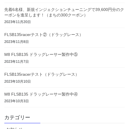
先着6名様、新規インジェクションチューニングで39,600円分のク
ーポンを進呈します！（まちの300クーポン）
2023年11月20日
FLSB135racerテスト②（ドラッグレース）
2023年11月8日
M8 FLSB135 ドラッグレーサー製作中⑤
2023年11月7日
FLSB135racerテスト（ドラッグレース）
2023年10月10日
M8 FLSB135 ドラッグレーサー製作中④
2023年10月3日
カテゴリー