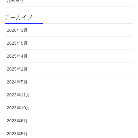
お知らせ
アーカイブ
2026年3月
2025年5月
2025年4月
2025年1月
2024年5月
2023年11月
2023年10月
2023年6月
2023年5月